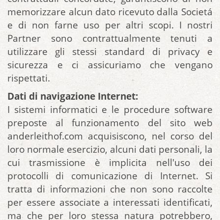
memorizzare alcun dato ricevuto dalla Societá
e di non farne uso per altri scopi. I nostri
Partner sono contrattualmente tenuti a
utilizzare gli stessi standard di privacy e
sicurezza e ci assicuriamo che vengano
rispettati.
Dati di navigazione Internet:
I sistemi informatici e le procedure software
preposte al funzionamento del sito web
anderleithof.com acquisiscono, nel corso del
loro normale esercizio, alcuni dati personali, la
cui trasmissione è implicita nell'uso dei
protocolli di comunicazione di Internet. Si
tratta di informazioni che non sono raccolte
per essere associate a interessati identificati,
ma che per loro stessa natura potrebbero,