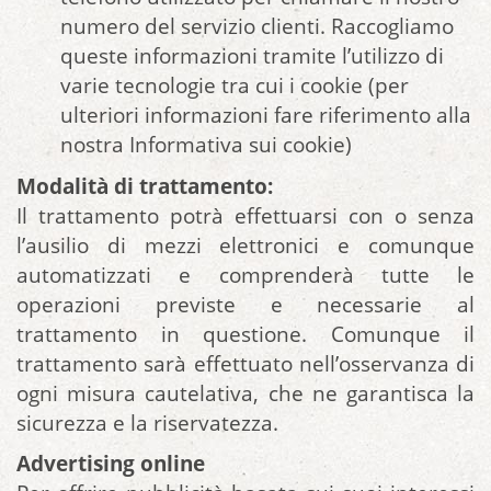
numero del servizio clienti. Raccogliamo
queste informazioni tramite l’utilizzo di
varie tecnologie tra cui i cookie (per
ulteriori informazioni fare riferimento alla
nostra Informativa sui cookie)
Modalità di trattamento:
Il trattamento potrà effettuarsi con o senza
l’ausilio di mezzi elettronici e comunque
automatizzati e comprenderà tutte le
operazioni previste e necessarie al
trattamento in questione. Comunque il
trattamento sarà effettuato nell’osservanza di
ogni misura cautelativa, che ne garantisca la
sicurezza e la riservatezza.
Advertising online