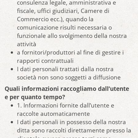
consulenza legale, amministrativa e
fiscale, uffici giudiziari, Camere di
Commercio ecc.), quando la
comunicazione risulti necessaria o
funzionale allo svolgimento della nostra
attività
a fornitori/produttori al fine di gestire i
rapporti contrattuali
I dati personali trattati dalla nostra
società non sono soggetti a diffusione
Quali informazioni raccogliamo dall’utente
e per quanto tempo?
1. Informazioni fornite dall’utente e
raccolte automaticamente
I dati personali in possesso della nostra
ditta sono raccolti direttamente presso la