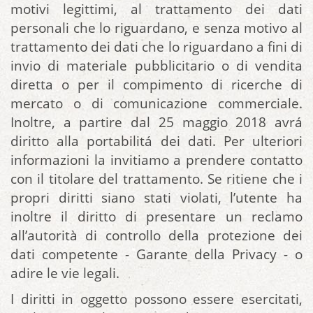
motivi legittimi, al trattamento dei dati
personali che lo riguardano, e senza motivo al
trattamento dei dati che lo riguardano a fini di
invio di materiale pubblicitario o di vendita
diretta o per il compimento di ricerche di
mercato o di comunicazione commerciale.
Inoltre, a partire dal 25 maggio 2018 avrá
diritto alla portabilitá dei dati. Per ulteriori
informazioni la invitiamo a prendere contatto
con il titolare del trattamento. Se ritiene che i
propri diritti siano stati violati, l’utente ha
inoltre il diritto di presentare un reclamo
all’autorità di controllo della protezione dei
dati competente - Garante della Privacy - o
adire le vie legali.
I diritti in oggetto possono essere esercitati,