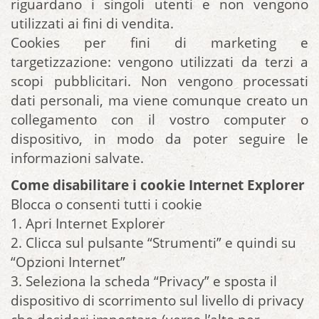
riguardano i singoli utenti e non vengono
utilizzati ai fini di vendita.
Cookies per fini di marketing e
targetizzazione: vengono utilizzati da terzi a
scopi pubblicitari. Non vengono processati
dati personali, ma viene comunque creato un
collegamento con il vostro computer o
dispositivo, in modo da poter seguire le
informazioni salvate.
Come disabilitare i cookie
Internet Explorer
Blocca o consenti tutti i cookie
1. Apri Internet Explorer
2. Clicca sul pulsante “Strumenti” e quindi su
“Opzioni Internet”
3. Seleziona la scheda “Privacy” e sposta il
dispositivo di scorrimento sul livello di privacy