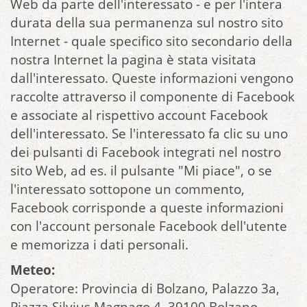
Web da parte dell'interessato - e per l'intera
durata della sua permanenza sul nostro sito
Internet - quale specifico sito secondario della
nostra Internet la pagina è stata visitata
dall'interessato. Queste informazioni vengono
raccolte attraverso il componente di Facebook
e associate al rispettivo account Facebook
dell'interessato. Se l'interessato fa clic su uno
dei pulsanti di Facebook integrati nel nostro
sito Web, ad es. il pulsante "Mi piace", o se
l'interessato sottopone un commento,
Facebook corrisponde a queste informazioni
con l'account personale Facebook dell'utente
e memorizza i dati personali.
Meteo:
Operatore: Provincia di Bolzano, Palazzo 3a,