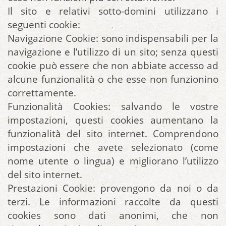
Il sito e relativi sotto-domini utilizzano i
seguenti cookie:
Navigazione Cookie: sono indispensabili per la
navigazione e l’utilizzo di un sito; senza questi
cookie può essere che non abbiate accesso ad
alcune funzionalità o che esse non funzionino
correttamente.
Funzionalità Cookies: salvando le vostre
impostazioni, questi cookies aumentano la
funzionalità del sito internet. Comprendono
impostazioni che avete selezionato (come
nome utente o lingua) e migliorano l’utilizzo
del sito internet.
Prestazioni Cookie: provengono da noi o da
terzi. Le informazioni raccolte da questi
cookies sono dati anonimi, che non