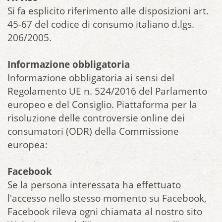
Si fa esplicito riferimento alle disposizioni art.
45-67 del codice di consumo italiano d.lgs.
206/2005.
Informazione obbligatoria
Informazione obbligatoria ai sensi del
Regolamento UE n. 524/2016 del Parlamento
europeo e del Consiglio. Piattaforma per la
risoluzione delle controversie online dei
consumatori (ODR) della Commissione
europea:
Facebook
Se la persona interessata ha effettuato
l'accesso nello stesso momento su Facebook,
Facebook rileva ogni chiamata al nostro sito