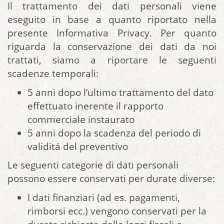
Il trattamento dei dati personali viene
eseguito in base a quanto riportato nella
presente Informativa Privacy. Per quanto
riguarda la conservazione dei dati da noi
trattati, siamo a riportare le seguenti
scadenze temporali:
5 anni dopo l’ultimo trattamento del dato
effettuato inerente il rapporto
commerciale instaurato
5 anni dopo la scadenza del periodo di
validitá del preventivo
Le seguenti categorie di dati personali
possono essere conservati per durate diverse:
I dati finanziari (ad es. pagamenti,
rimborsi ecc.) vengono conservati per la