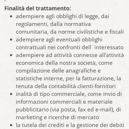
Finalità del trattamento:
adempiere agli obblighi di legge, dai
regolamenti, dalla normativa
comunitaria, da norme civilistiche e fiscali
adempiere agli eventuali obblighi
contrattuali nei confronti dell´interessato
adempiere ad attività connesse all’attività
economica della nostra società, come
compilazione delle anagrafiche e
statistiche interne, per la fatturazione, la
tenuta della contabilità clienti-fornitori
inalità di tipo commerciale, come invio di
informazioni commerciali e materiale
pubblicitario (via posta, fax ed e-mail), di
marketing e ricerche di mercato
la tutela dei crediti e la gestione dei debiti