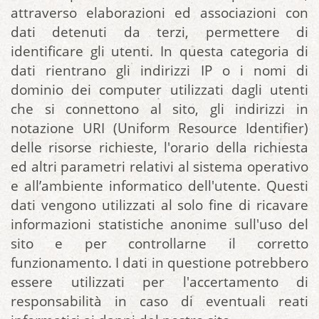
attraverso elaborazioni ed associazioni con
dati detenuti da terzi, permettere di
identificare gli utenti. In questa categoria di
dati rientrano gli indirizzi IP o i nomi di
dominio dei computer utilizzati dagli utenti
che si connettono al sito, gli indirizzi in
notazione URI (Uniform Resource Identifier)
delle risorse richieste, l'orario della richiesta
ed altri parametri relativi al sistema operativo
e all’ambiente informatico dell'utente. Questi
dati vengono utilizzati al solo fine di ricavare
informazioni statistiche anonime sull'uso del
sito e per controllarne il corretto
funzionamento. I dati in questione potrebbero
essere utilizzati per l'accertamento di
responsabilità in caso di eventuali reati