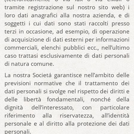
tramite registrazione sul nostro sito web) i
loro dati anagrafici alla nostra azienda, e di
soggetti i cui dati sono stati raccolti presso
terzi in occasione, ad esempio, di operazione
di acquisizione di dati esterni per informazioni
commerciali, elenchi pubblici ecc., nell’ultimo
caso trattasi esclusivamente di dati personali
di natura comune.
La nostra Societá garantisce nell’ambito delle
previsioni normative che il trattamento dei
dati personali si svolge nel rispetto dei diritti e
delle libertà fondamentali, nonché della
dignità dell’interessato, con particolare
riferimento alla riservatezza, all’identità
personale e al diritto alla protezione dei dati
personali.