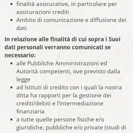
finalità assicurative, in particolare per
assicurazioni crediti
Ambito di comunicazione e diffusione dei
dati
In relazione alle finalità di cui sopra i Suoi
dati personali verranno comunicati se
necessario:
alle Pubbliche Amministrazioni ed
Autorità competenti, ove previsto dalla
legge
ad Istituti di credito con i quali la nostra
ditta ha rapporti per la gestione dei
crediti/debiti e l’intermediazione
finanziaria
a tutte quelle persone fisiche e/o
giuridiche, pubbliche e/o private (studi di