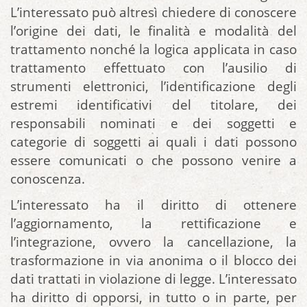
L’interessato può altresì chiedere di conoscere
l’origine dei dati, le finalità e modalità del
trattamento nonché la logica applicata in caso
trattamento effettuato con l’ausilio di
strumenti elettronici, l’identificazione degli
estremi identificativi del titolare, dei
responsabili nominati e dei soggetti e
categorie di soggetti ai quali i dati possono
essere comunicati o che possono venire a
conoscenza.
L’interessato ha il diritto di ottenere
l’aggiornamento, la rettificazione e
l’integrazione, ovvero la cancellazione, la
trasformazione in via anonima o il blocco dei
dati trattati in violazione di legge. L’interessato
ha diritto di opporsi, in tutto o in parte, per