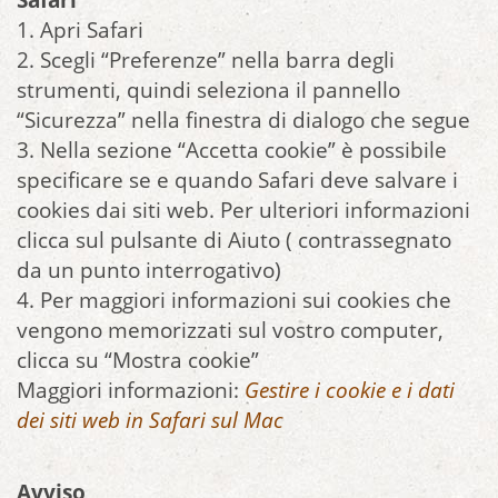
Safari
1. Apri Safari
2. Scegli “Preferenze” nella barra degli
strumenti, quindi seleziona il pannello
“Sicurezza” nella finestra di dialogo che segue
3. Nella sezione “Accetta cookie” è possibile
specificare se e quando Safari deve salvare i
cookies dai siti web. Per ulteriori informazioni
clicca sul pulsante di Aiuto ( contrassegnato
da un punto interrogativo)
4. Per maggiori informazioni sui cookies che
vengono memorizzati sul vostro computer,
clicca su “Mostra cookie”
Maggiori informazioni:
Gestire i cookie e i dati
dei siti web in Safari sul Mac
Avviso