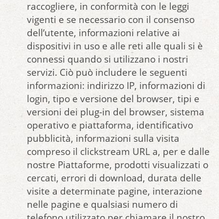
raccogliere, in conformità con le leggi
vigenti e se necessario con il consenso
dell’utente, informazioni relative ai
dispositivi in uso e alle reti alle quali si è
connessi quando si utilizzano i nostri
servizi. Ciò può includere le seguenti
informazioni: indirizzo IP, informazioni di
login, tipo e versione del browser, tipi e
versioni dei plug-in del browser, sistema
operativo e piattaforma, identificativo
pubblicità, informazioni sulla visita
compreso il clickstream URL a, per e dalle
nostre Piattaforme, prodotti visualizzati o
cercati, errori di download, durata delle
visite a determinate pagine, interazione
nelle pagine e qualsiasi numero di
telefono utilizzato per chiamare il nostro