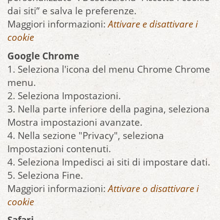
dai siti” e salva le preferenze.
Maggiori informazioni:
Attivare e disattivare i
cookie
Google Chrome
1. Seleziona l'icona del menu Chrome Chrome
menu.
2. Seleziona Impostazioni.
3. Nella parte inferiore della pagina, seleziona
Mostra impostazioni avanzate.
4. Nella sezione "Privacy", seleziona
Impostazioni contenuti.
4. Seleziona Impedisci ai siti di impostare dati.
5. Seleziona Fine.
Maggiori informazioni:
Attivare o disattivare i
cookie