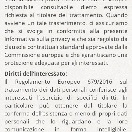
disponibile consultabile dietro espressa
richiesta al titolare del trattamento. Quando
avviene un tale trasferimento, ci assicuriamo
che si svolga in conformità alla presente
Informativa sulla privacy e che sia regolato da
clausole contrattuali standard approvate dalla
Commissione europea e che garantiscano una
protezione adeguata per gli interessati.
Diritti dell’interessato:
Il Regolamento Europeo 679/2016 sul
trattamento dei dati personali conferisce agli
interessati l’esercizio di specifici diritti. In
particolare può ottenere dal titolare la
conferma dell’esistenza o meno di propri dati
personali che lo riguardano e la loro
comunicazione in forma intelligibile.