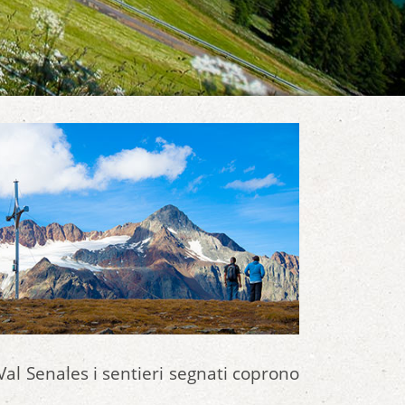
Val Senales i sentieri segnati coprono